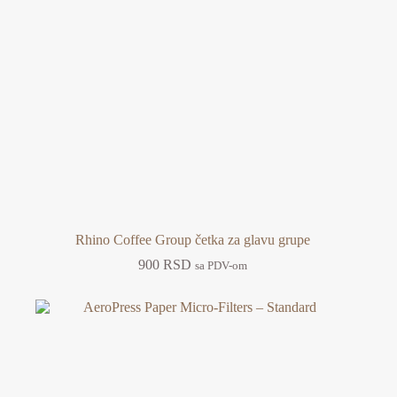
Rhino Coffee Group četka za glavu grupe
900
RSD
sa PDV-om