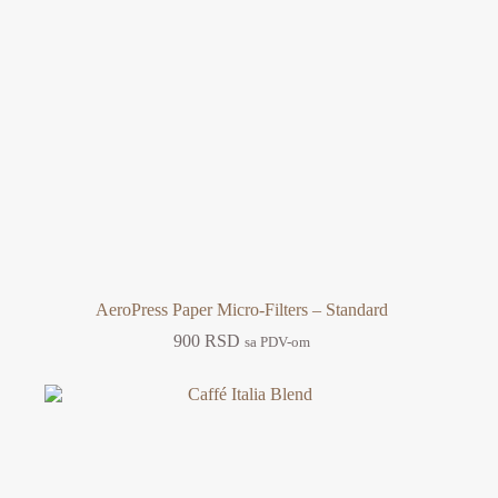
AeroPress Paper Micro-Filters – Standard
900
RSD
sa PDV-om