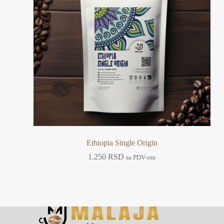
Ethiopia Single Origin
1.250
RSD
sa PDV-om